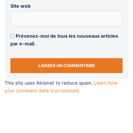
Site web
Prévenez-moi de tous les nouveaux articles
par e-mail.
This site uses Akismet to reduce spam.
Learn how
your comment data is processed
.