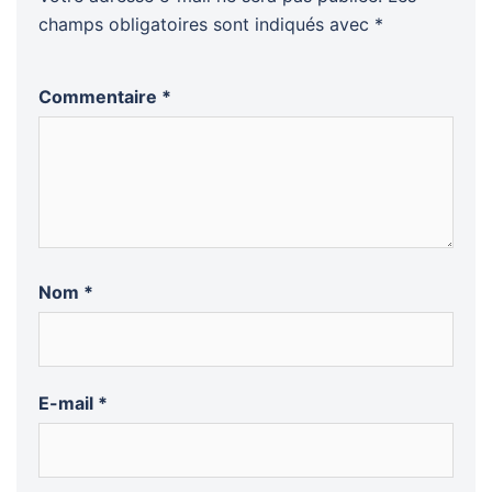
champs obligatoires sont indiqués avec
*
Commentaire
*
Nom
*
E-mail
*