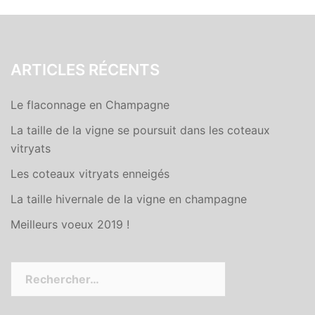
ARTICLES RÉCENTS
Le flaconnage en Champagne
La taille de la vigne se poursuit dans les coteaux
vitryats
Les coteaux vitryats enneigés
La taille hivernale de la vigne en champagne
Meilleurs voeux 2019 !
Rechercher :