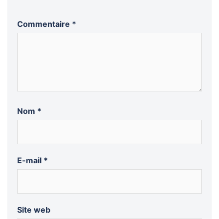
Commentaire
*
Nom
*
E-mail
*
Site web