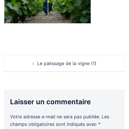
Navigation
Le palissage de la vigne (1)
d’article
Laisser un commentaire
Votre adresse e-mail ne sera pas publiée.
Les
champs obligatoires sont indiqués avec
*