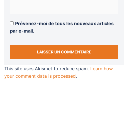
Prévenez-moi de tous les nouveaux articles
par e-mail.
This site uses Akismet to reduce spam.
Learn how
your comment data is processed
.