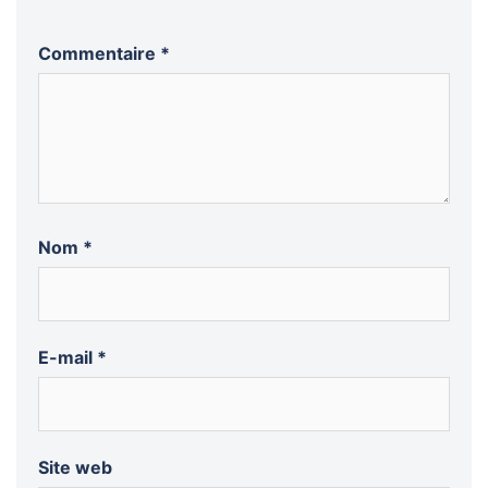
Commentaire
*
Nom
*
E-mail
*
Site web