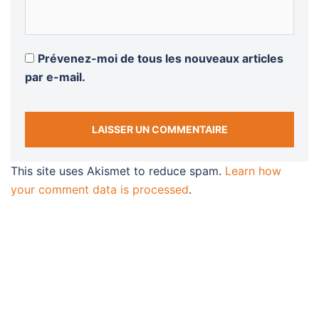
Prévenez-moi de tous les nouveaux articles
par e-mail.
This site uses Akismet to reduce spam.
Learn how
your comment data is processed
.