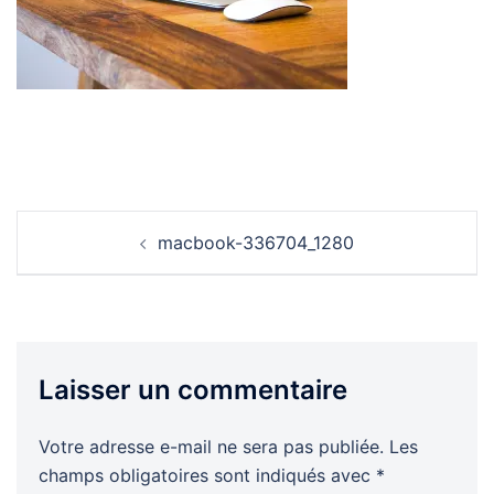
Navigation
macbook-336704_1280
d’article
Laisser un commentaire
Votre adresse e-mail ne sera pas publiée.
Les
champs obligatoires sont indiqués avec
*