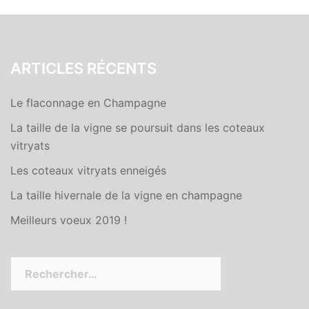
ARTICLES RÉCENTS
Le flaconnage en Champagne
La taille de la vigne se poursuit dans les coteaux
vitryats
Les coteaux vitryats enneigés
La taille hivernale de la vigne en champagne
Meilleurs voeux 2019 !
Rechercher :