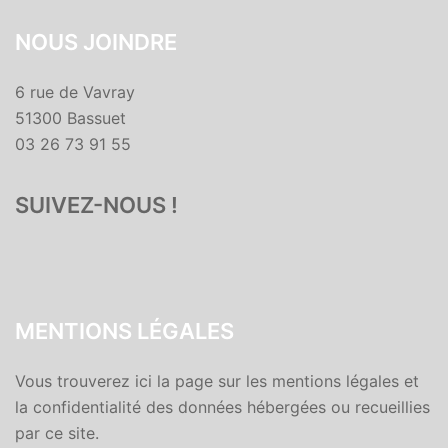
NOUS JOINDRE
6 rue de Vavray
51300 Bassuet
03 26 73 91 55
SUIVEZ-NOUS !
MENTIONS LÉGALES
Vous trouverez ici la page sur les mentions légales et
la confidentialité des données hébergées ou recueillies
par ce site.